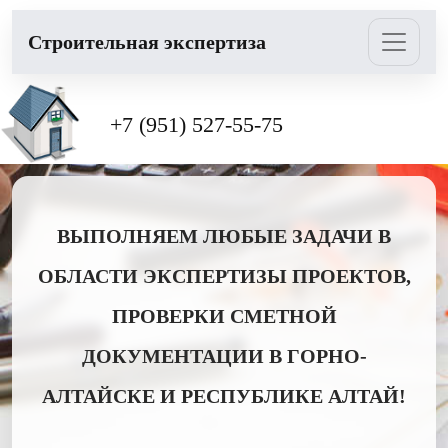
Cтроительная экспертиза
+7 (951) 527-55-75
ВЫПОЛНЯЕМ ЛЮБЫЕ ЗАДАЧИ В
ОБЛАСТИ ЭКСПЕРТИЗЫ ПРОЕКТОВ,
ПРОВЕРКИ СМЕТНОЙ
ДОКУМЕНТАЦИИ В ГОРНО-
АЛТАЙСКЕ И РЕСПУБЛИКЕ АЛТАЙ!