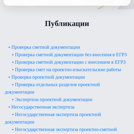
Публикации
• Проверка сметной документации
• Проверка сметной документации без внесения в ЕГРЗ
• Проверка сметной документации с внесением в ЕГРЗ
• Проверка смет на проектно-изыскательские работы
• Проверка проектной документации
• Проверка отдельных разделов проектной
документации
• Экспертиза проектной документации
• Негосударственная экспертиза
• Негосударственная экспертиза проектной
документации
• Негосударственная экспертиза проектно-сметной