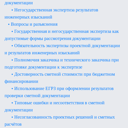
документации
• Негосударственная экспертиза результатов
инженерных изысканий
• Вопросы и разъяснения
• Государственная и негосударственная экспертиза как
допустимые формы рассмотрения документации
• Обязательность экспертизы проектной документации
и результатов инженерных изысканий
• Полномочия заказчика и технического заказчика при
подготовке документации к экспертизе
• Достоверность сметной стоимости при бюджетном
финансировании
• Использование ЕГРЗ при оформлении результатов
проверки сметной документации
• Типовые ошибки и несоответствия в сметной
документации
• Несогласованность проектных решений и сметных
расчётов